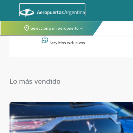
Selecciona un aeropuerto
Servicios exclusivos
Lo más vendido