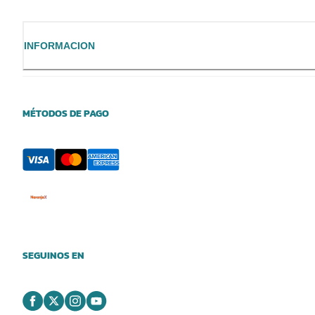
INFORMACION
MÉTODOS DE PAGO
SEGUINOS EN