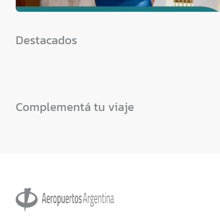
Destacados
Complementá tu viaje