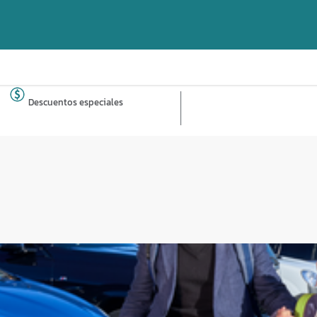
Descuentos especiales