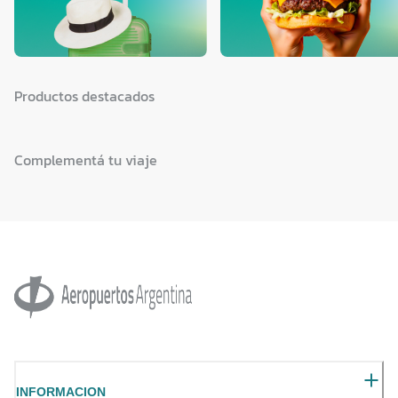
Productos destacados
Complementá tu viaje
INFORMACION