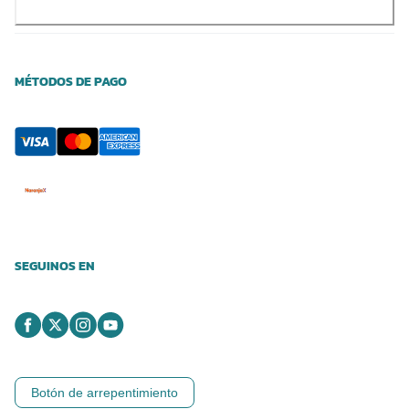
MÉTODOS DE PAGO
SEGUINOS EN
Botón de arrepentimiento