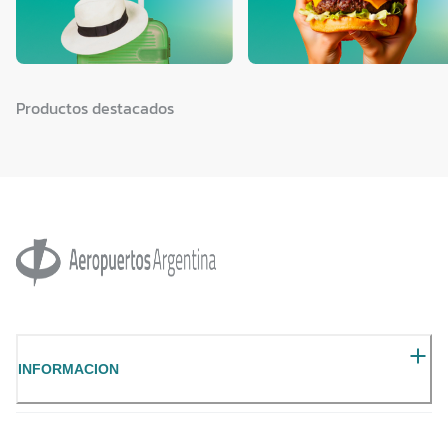
Productos destacados
INFORMACION