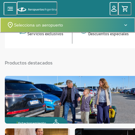
Selecciona un aeropuerto
Servicios exclusivos
Descuentos especiales
Productos destacados