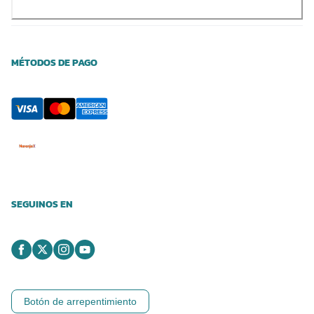
MÉTODOS DE PAGO
SEGUINOS EN
Botón de arrepentimiento