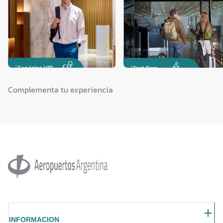
Complementa tu experiencia
INFORMACION