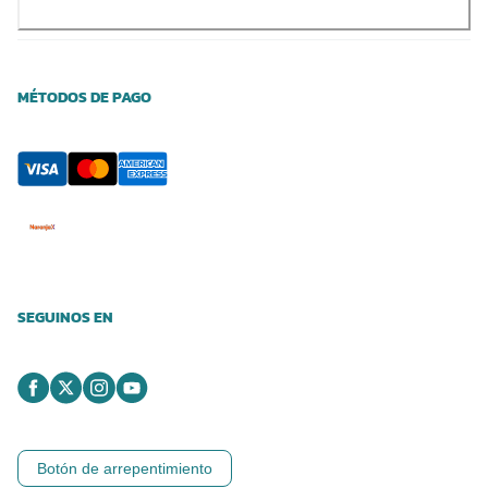
MÉTODOS DE PAGO
SEGUINOS EN
Botón de arrepentimiento