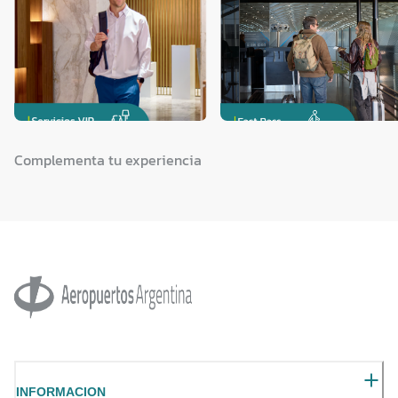
Complementa tu experiencia
INFORMACION