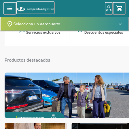
Selecciona un aeropuerto
Servicios exclusivos
Descuentos especiales
Productos destacados