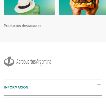
Productos destacados
INFORMACION