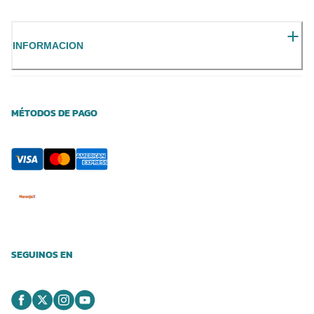
INFORMACION
MÉTODOS DE PAGO
SEGUINOS EN