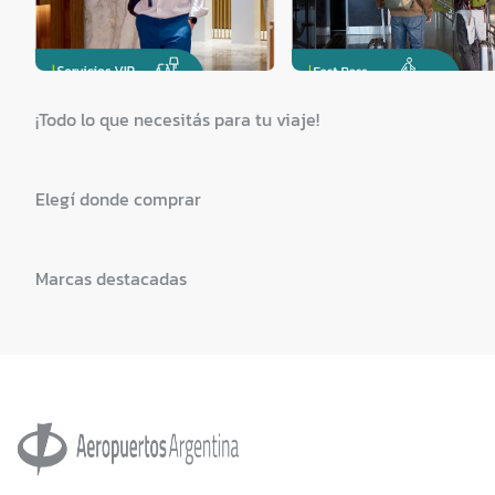
¡Todo lo que necesitás para tu viaje!
Elegí donde comprar
Marcas destacadas