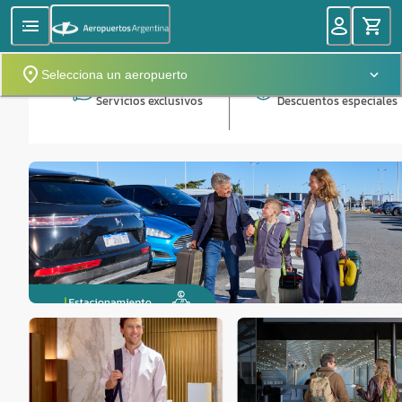
Selecciona un aeropuerto
Servicios exclusivos
Descuentos especiales