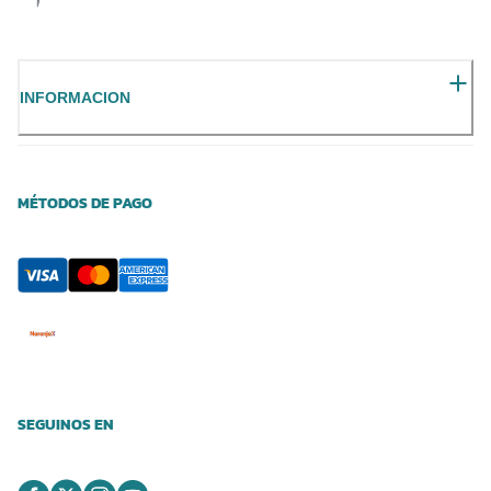
INFORMACION
MÉTODOS DE PAGO
SEGUINOS EN