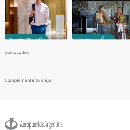
Destacados
Complementá tu viaje