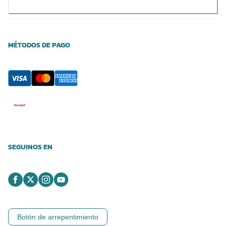
MÉTODOS DE PAGO
SEGUINOS EN
Botón de arrepentimiento