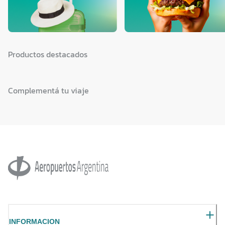
Productos destacados
Complementá tu viaje
INFORMACION