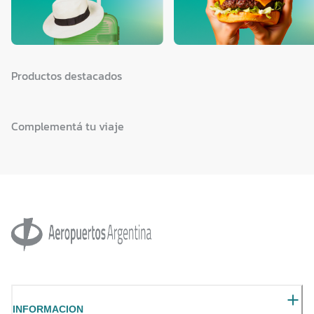
Productos destacados
Complementá tu viaje
INFORMACION