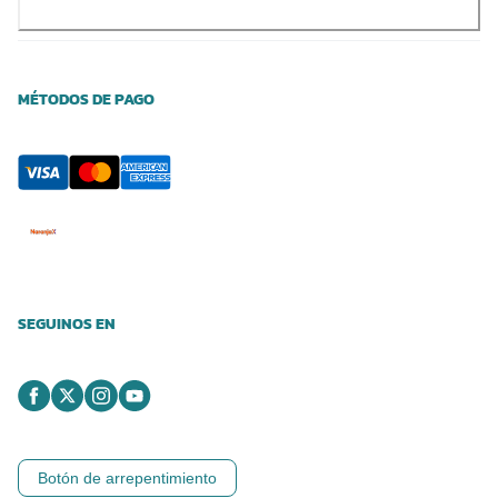
MÉTODOS DE PAGO
SEGUINOS EN
Botón de arrepentimiento