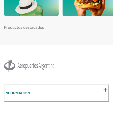
Productos destacados
INFORMACION