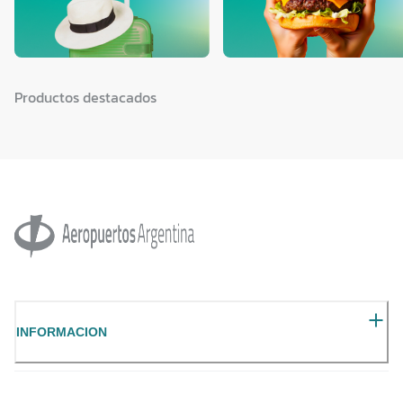
Productos destacados
INFORMACION