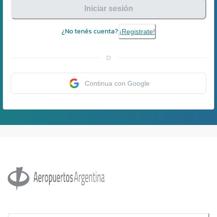
Iniciar sesión
¿No tenés cuenta?
¡Registrate!
O
Continua con Google