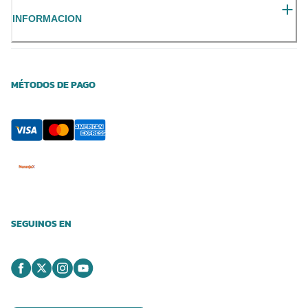
INFORMACION
MÉTODOS DE PAGO
SEGUINOS EN