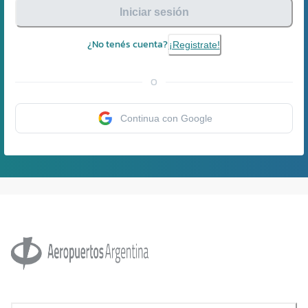
Iniciar sesión
¿No tenés cuenta?
¡Registrate!
O
Continua con Google