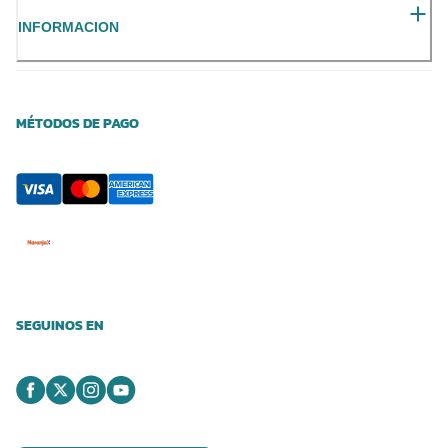
INFORMACION
MÉTODOS DE PAGO
SEGUINOS EN