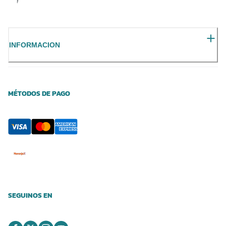
INFORMACION
MÉTODOS DE PAGO
SEGUINOS EN