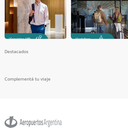
Destacados
Complementá tu viaje