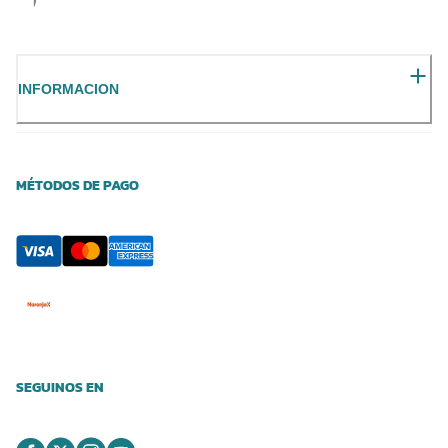
INFORMACION
MÉTODOS DE PAGO
SEGUINOS EN