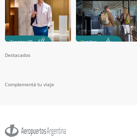
Destacados
Complementá tu viaje