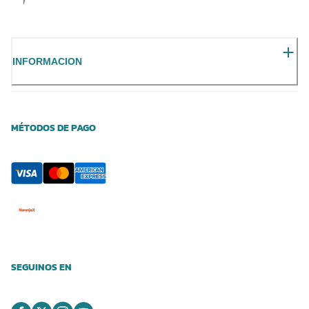
INFORMACION
MÉTODOS DE PAGO
SEGUINOS EN