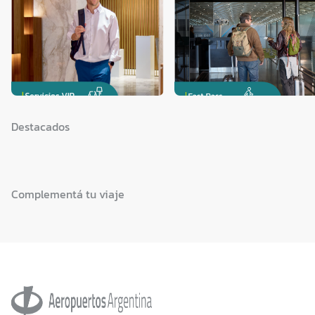
Destacados
Complementá tu viaje