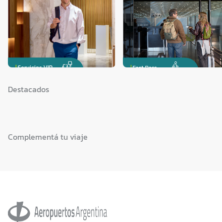
Destacados
Complementá tu viaje