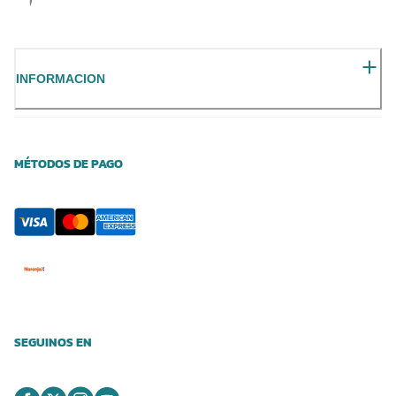
INFORMACION
MÉTODOS DE PAGO
SEGUINOS EN