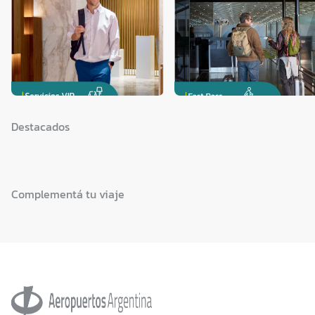
Destacados
Complementá tu viaje