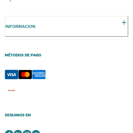
INFORMACION
MÉTODOS DE PAGO
SEGUINOS EN